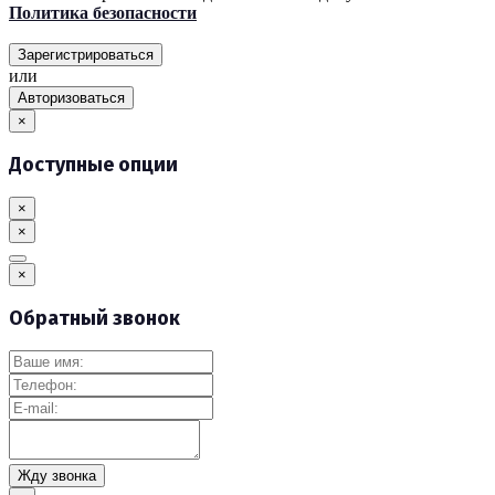
Политика безопасности
Зарегистрироваться
или
Авторизоваться
×
Доступные опции
×
×
×
Обратный звонок
Жду звонка