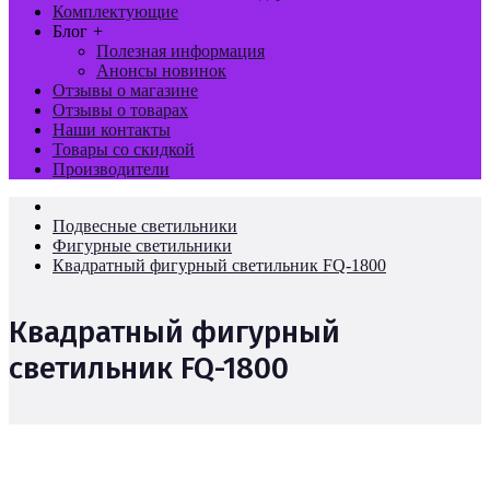
Комплектующие
Блог
+
Полезная информация
Анонсы новинок
Отзывы о магазине
Отзывы о товарах
Наши контакты
Товары со скидкой
Производители
Подвесные светильники
Фигурные светильники
Квадратный фигурный светильник FQ-1800
Квадратный фигурный
светильник FQ-1800