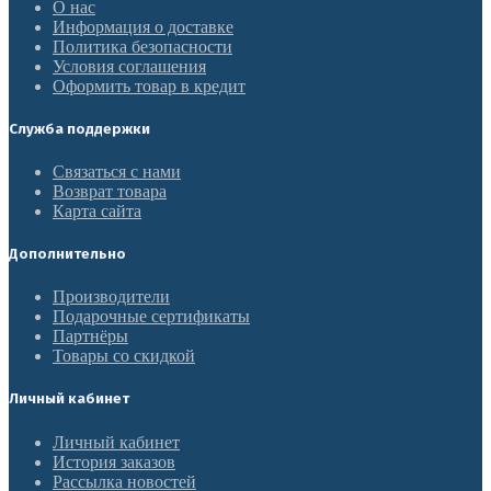
О нас
Информация о доставке
Политика безопасности
Условия соглашения
Оформить товар в кредит
Служба поддержки
Связаться с нами
Возврат товара
Карта сайта
Дополнительно
Производители
Подарочные сертификаты
Партнёры
Товары со скидкой
Личный кабинет
Личный кабинет
История заказов
Рассылка новостей