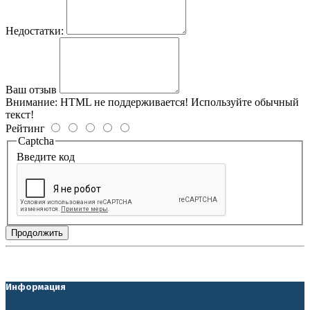
Недостатки:
Ваш отзыв
Внимание:
HTML не поддерживается! Используйте обычный
текст!
Рейтинг
Captcha
Введите код
Продолжить
Информация