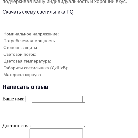
подчёркивая вашу индивидуальность и хороший вкус.
Скачать схему светильника FQ
Номинальное напряжение:
Потребляемая мощность:
Степень защиты:
Световой поток:
Цветовая температура:
Габариты светильника (ДхШхВ):
Материал корпуса:
Написать отзыв
Ваше имя:
Достоинства: