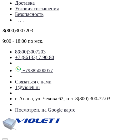
Доставка
Условия соглашения
Безопасность
. . .
8(800)3007203
9:00 - 18:00 по мск.
8(800)3007203
+7 (86133) 7-90-80
+79385000057
Связаться с нами
1@violeti.ru
г. Анапа, ул. Чехова 62, тел. 8(800) 300-72-03
Посмотреть на Google карте