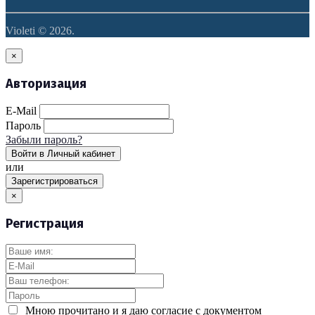
Violeti © 2026.
×
Авторизация
E-Mail
Пароль
Забыли пароль?
Войти в Личный кабинет
или
Зарегистрироваться
×
Регистрация
Мною прочитано и я даю согласие с документом