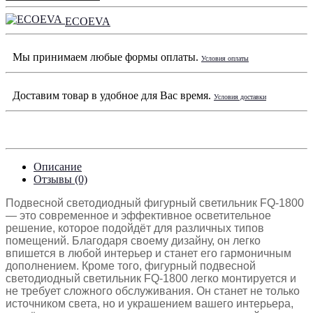
ECOEVA
Мы принимаем любые формы оплаты.
Условия оплаты
Доставим товар в удобное для Вас время.
Условия доставки
Описание
Отзывы (0)
Подвесной светодиодный фигурный светильник FQ-1800
— это современное и эффективное осветительное
решение, которое подойдёт для различных типов
помещений. Благодаря своему дизайну, он легко
впишется в любой интерьер и станет его гармоничным
дополнением. Кроме того, фигурный подвесной
светодиодный светильник FQ-1800 легко монтируется и
не требует сложного обслуживания. Он станет не только
источником света, но и украшением вашего интерьера,