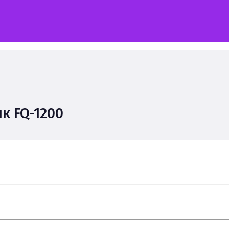
к FQ-1200