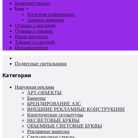
Комплектующие
Блог
+
Полезная информация
Анонсы новинок
Отзывы о магазине
Отзывы о товарах
Наши контакты
Товары со скидкой
Производители
Подвесные светильники
Категории
Наружная реклама
АРТ-ОБЪЕКТЫ
Баннеры
БРЕНДИРОВАНИЕ АЗС
ВНЕШНИЕ РЕКЛАМНЫЕ КОНСТРУКЦИИ
Кинетические скульптуры
НЕСВЕТОВЫЕ БУКВЫ
ОБЪЕМНЫЕ СВЕТОВЫЕ БУКВЫ
Рекламные вывески
Светодиодные стенды