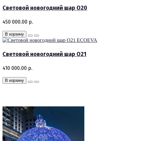
Световой новогодний шар O20
450 000.00 р.
В корзину
ECOEVA
Световой новогодний шар O21
410 000.00 р.
В корзину