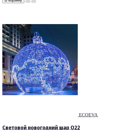
В корзину
ECOEVA
Световой новогодний шар O22