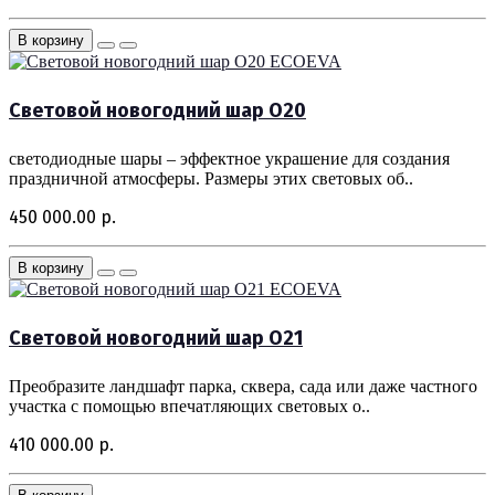
В корзину
ECOEVA
Световой новогодний шар O20
светодиодные шары – эффектное украшение для создания
праздничной атмосферы. Размеры этих световых об..
450 000.00 р.
В корзину
ECOEVA
Световой новогодний шар O21
Преобразите ландшафт парка, сквера, сада или даже частного
участка с помощью впечатляющих световых о..
410 000.00 р.