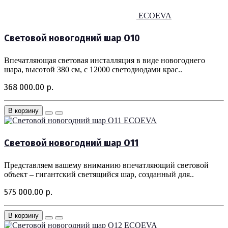
ECOEVA
Световой новогодний шар O10
Впечатляющая световая инсталляция в виде новогоднего
шара, высотой 380 см, с 12000 светодиодами крас..
368 000.00 р.
В корзину
ECOEVA
Световой новогодний шар O11
Представляем вашему вниманию впечатляющий световой
объект – гигантский светящийся шар, созданный для..
575 000.00 р.
В корзину
ECOEVA