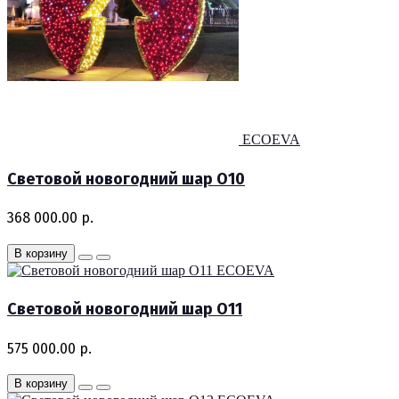
ECOEVA
Световой новогодний шар O10
368 000.00 р.
В корзину
ECOEVA
Световой новогодний шар O11
575 000.00 р.
В корзину