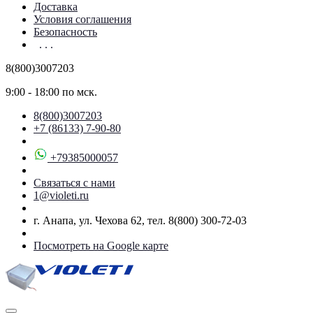
Доставка
Условия соглашения
Безопасность
. . .
8(800)3007203
9:00 - 18:00 по мск.
8(800)3007203
+7 (86133) 7-90-80
+79385000057
Связаться с нами
1@violeti.ru
г. Анапа, ул. Чехова 62, тел. 8(800) 300-72-03
Посмотреть на Google карте