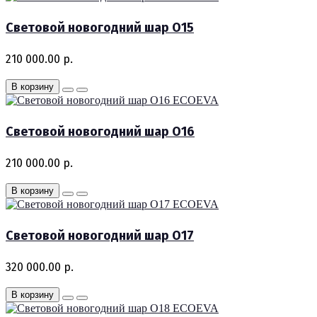
Световой новогодний шар O15
210 000.00 р.
В корзину
ECOEVA
Световой новогодний шар O16
210 000.00 р.
В корзину
ECOEVA
Световой новогодний шар O17
320 000.00 р.
В корзину
ECOEVA