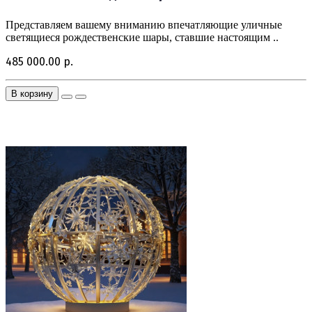
Представляем вашему вниманию впечатляющие уличные
светящиеся рождественские шары, ставшие настоящим ..
485 000.00 р.
В корзину