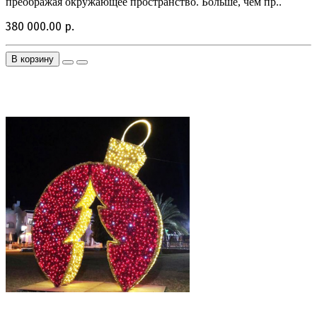
преображая окружающее пространство. Больше, чем пр..
380 000.00 р.
В корзину