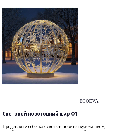
ECOEVA
Световой новогодний шар O1
Представьте себе, как свет становится художником,