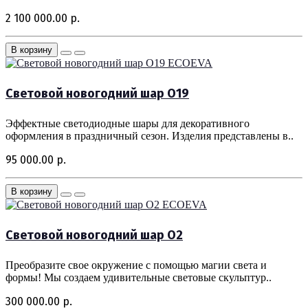
2 100 000.00 р.
В корзину
ECOEVA
Световой новогодний шар O19
Эффектные светодиодные шары для декоративного
оформления в праздничный сезон. Изделия представлены в..
95 000.00 р.
В корзину
ECOEVA
Световой новогодний шар O2
Преобразите свое окружение с помощью магии света и
формы! Мы создаем удивительные световые скульптур..
300 000.00 р.