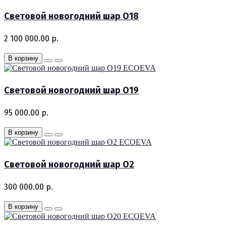
Световой новогодний шар O18
2 100 000.00 р.
В корзину
ECOEVA
Световой новогодний шар O19
95 000.00 р.
В корзину
ECOEVA
Световой новогодний шар O2
300 000.00 р.
В корзину
ECOEVA