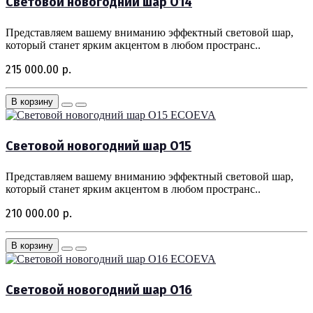
Световой новогодний шар O14
Представляем вашему вниманию эффектный световой шар,
который станет ярким акцентом в любом пространс..
215 000.00 р.
В корзину
ECOEVA
Световой новогодний шар O15
Представляем вашему вниманию эффектный световой шар,
который станет ярким акцентом в любом пространс..
210 000.00 р.
В корзину
ECOEVA
Световой новогодний шар O16