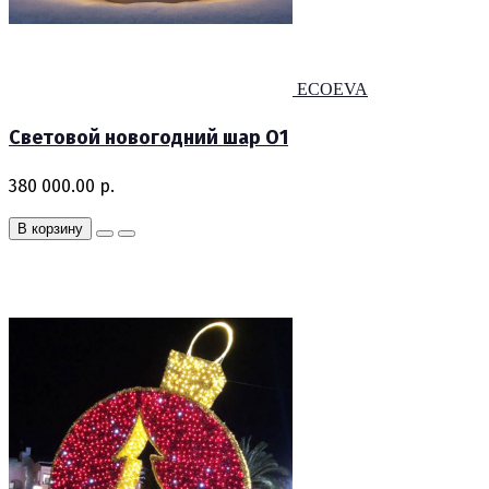
ECOEVA
Световой новогодний шар O1
380 000.00 р.
В корзину