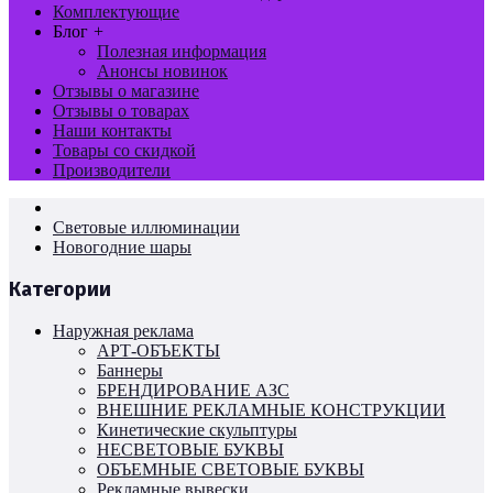
Комплектующие
Блог
+
Полезная информация
Анонсы новинок
Отзывы о магазине
Отзывы о товарах
Наши контакты
Товары со скидкой
Производители
Световые иллюминации
Новогодние шары
Категории
Наружная реклама
АРТ-ОБЪЕКТЫ
Баннеры
БРЕНДИРОВАНИЕ АЗС
ВНЕШНИЕ РЕКЛАМНЫЕ КОНСТРУКЦИИ
Кинетические скульптуры
НЕСВЕТОВЫЕ БУКВЫ
ОБЪЕМНЫЕ СВЕТОВЫЕ БУКВЫ
Рекламные вывески