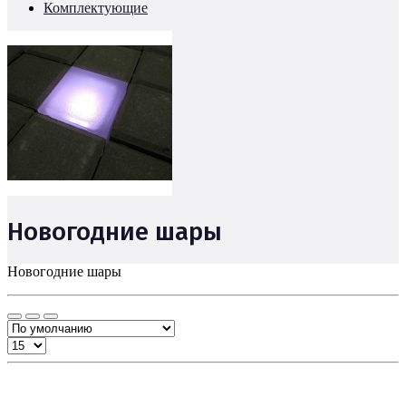
Комплектующие
Новогодние шары
Новогодние шары