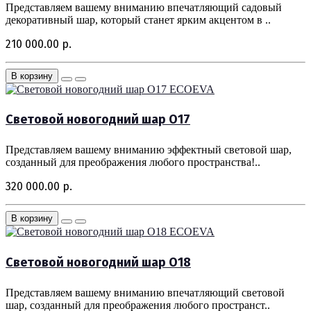
Представляем вашему вниманию впечатляющий садовый
декоративный шар, который станет ярким акцентом в ..
210 000.00 р.
В корзину
ECOEVA
Световой новогодний шар O17
Представляем вашему вниманию эффектный световой шар,
созданный для преображения любого пространства!..
320 000.00 р.
В корзину
ECOEVA
Световой новогодний шар O18
Представляем вашему вниманию впечатляющий световой
шар, созданный для преображения любого пространст..