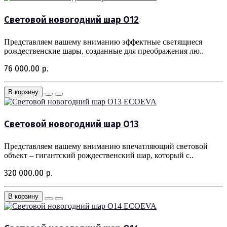
Световой новогодний шар O12
Представляем вашему вниманию эффектные светящиеся
рождественские шары, созданные для преображения лю..
76 000.00 р.
В корзину
ECOEVA
Световой новогодний шар O13
Представляем вашему вниманию впечатляющий световой
объект – гигантский рождественский шар, который с..
320 000.00 р.
В корзину
ECOEVA