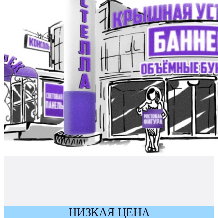
НИЗКАЯ ЦЕНА