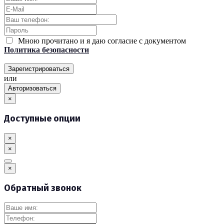
Мною прочитано и я даю согласие с документом
Политика безопасности
Зарегистрироваться
или
Авторизоваться
×
Доступные опции
×
×
×
Обратный звонок