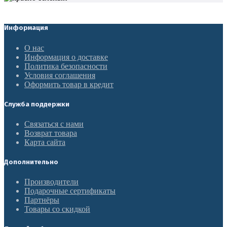
Информация
О нас
Информация о доставке
Политика безопасности
Условия соглашения
Оформить товар в кредит
Служба поддержки
Связаться с нами
Возврат товара
Карта сайта
Дополнительно
Производители
Подарочные сертификаты
Партнёры
Товары со скидкой