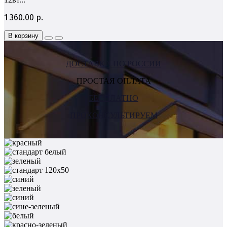
1 360.00 р.
В корзину
ДОСТАВКА ПО РОССИИ
ПРОСТАЯ ОПЛАТА
БЕСПЛАТНО
ПРОКОНСУЛЬТИРУЕМ