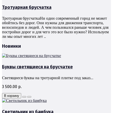
Тротуарная брусчатка
Тротуарная брусчаткаНи один современный город не может
обойтись без дорог. Они нужны для движения транспорта,
велосипедов и людей. А чем пользовался раньше человек для
постройки дорог и для чего это все было нужно? Используем
ли мы опыт многих лет ..
Новинки
Буквы светящиеся на брусчатке
Светящиеся буквы на тротуарной плитке под заказ...
3 500.00 р.
В корзину
Светильник из бамбука