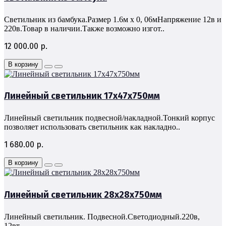
Светильник из бамбука.Размер 1.6м х 0, 06мНапряжение 12в и
220в.Товар в наличии.Также возможно изгот..
12 000.00 р.
В корзину
Линейный светильник 17х47х750мм
Линейный светильник подвесной/накладной.Тонкий корпус
позволяет использовать светильник как накладно..
1 680.00 р.
В корзину
Линейный светильник 28х28х750мм
Линейный светильник. Подвесной.Светодиодный.220в,
12вт...