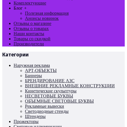
Комплектующие
Блог
+
Полезная информация
Анонсы новинок
Отзывы о магазине
Отзывы о товарах
Наши контакты
Товары со скидкой
Производители
Категории
Наружная реклама
АРТ-ОБЪЕКТЫ
Баннеры
БРЕНДИРОВАНИЕ АЗС
ВНЕШНИЕ РЕКЛАМНЫЕ КОНСТРУКЦИИ
Кинетические скульптуры
НЕСВЕТОВЫЕ БУКВЫ
ОБЪЕМНЫЕ СВЕТОВЫЕ БУКВЫ
Рекламные вывески
Светодиодные стенды
Штендеры
Прожекторы
Световые иллюминации