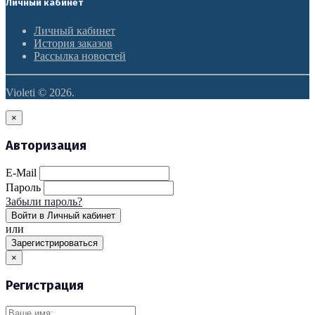
Личный кабинет
Личный кабинет
История заказов
Рассылка новостей
Violeti © 2026.
×
Авторизация
E-Mail
Пароль
Забыли пароль?
Войти в Личный кабинет
или
Зарегистрироваться
×
Регистрация