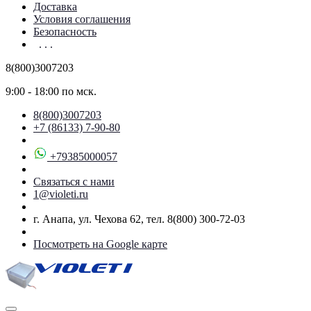
Доставка
Условия соглашения
Безопасность
. . .
8(800)3007203
9:00 - 18:00 по мск.
8(800)3007203
+7 (86133) 7-90-80
+79385000057
Связаться с нами
1@violeti.ru
г. Анапа, ул. Чехова 62, тел. 8(800) 300-72-03
Посмотреть на Google карте